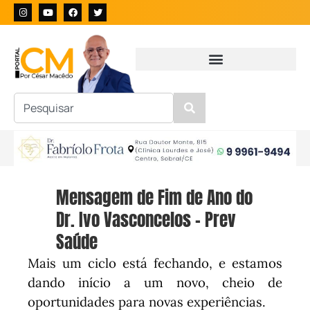
Mensagem de Fim de Ano do
Dr. Ivo Vasconcelos – Prev
Saúde
Mais um ciclo está fechando, e estamos
dando início a um novo, cheio de
oportunidades para novas experiências.