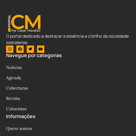
O portal dedicado a destacar a essência e o brilho da sociedade
sobralense.
Navegue por categorias
Notícias
Agenda
Coberturas
Revista
Colunistas
Informações
Quem somos