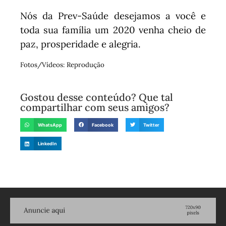
Nós da Prev-Saúde desejamos a você e
toda sua família um 2020 venha cheio de
paz, prosperidade e alegria.
Fotos/Vídeos: Reprodução
Gostou desse conteúdo? Que tal
compartilhar com seus amigos?
WhatsApp
Facebook
Twitter
LinkedIn