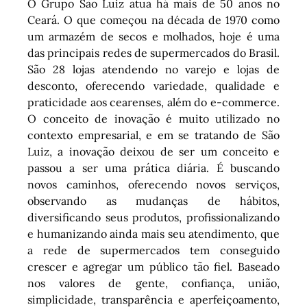
O Grupo São Luiz atua há mais de 50 anos no
Ceará. O que começou na década de 1970 como
um armazém de secos e molhados, hoje é uma
das principais redes de supermercados do Brasil.
São 28 lojas atendendo no varejo e lojas de
desconto, oferecendo variedade, qualidade e
praticidade aos cearenses, além do e-commerce.
O conceito de inovação é muito utilizado no
contexto empresarial, e em se tratando de São
Luiz, a inovação deixou de ser um conceito e
passou a ser uma prática diária. É buscando
novos caminhos, oferecendo novos serviços,
observando as mudanças de hábitos,
diversificando seus produtos, profissionalizando
e humanizando ainda mais seu atendimento, que
a rede de supermercados tem conseguido
crescer e agregar um público tão fiel. Baseado
nos valores de gente, confiança, união,
simplicidade, transparência e aperfeiçoamento,