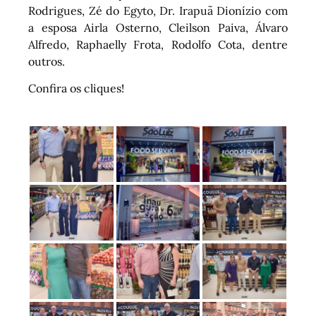
Rodrigues, Zé do Egyto, Dr. Irapuã Dionízio com
a esposa Airla Osterno, Cleilson Paiva, Álvaro
Alfredo, Raphaelly Frota, Rodolfo Cota, dentre
outros.
Confira os cliques!