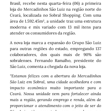
Brasil, recebe nesta quarta-feira (06) a primeira
loja do Mercadinhos São Luiz na região norte do
Ceará, localizada no Sobral Shopping. Com uma
área de 1.592.45m², a unidade traz uma estrutura
moderna e mix variado com 13 mil itens para
atender os consumidores da região.
A nova loja marca a expansão do Grupo São Luiz
para outras regiões do estado, empregando 137
colaboradores, dos quais mais de 90% são
sobralenses. Fernando Ramalho, presidente do
São Luiz, comenta a chegada da nova loja.
“Estamos felizes com a abertura do Mercadinhos
São Luiz em Sobral, uma cidade acolhedora e com
impacto econômico muito importante para o
Ceará. Nossa unidade vem para fortalecer ainda
mais a região, gerando emprego e renda, além de
proporcionar o atendimento com o jeito de ser do