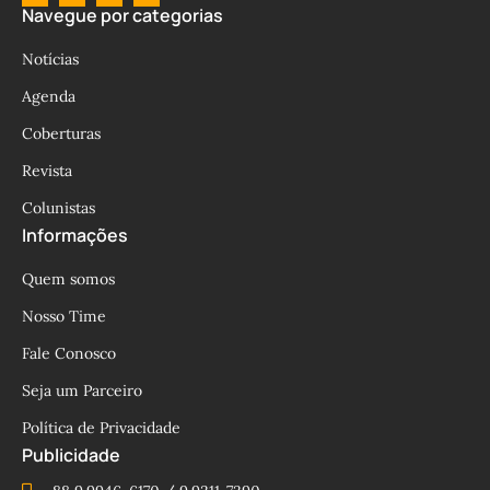
Navegue por categorias
Notícias
Agenda
Coberturas
Revista
Colunistas
Informações
Quem somos
Nosso Time
Fale Conosco
Seja um Parceiro
Política de Privacidade
Publicidade