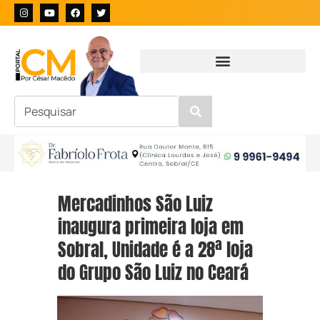
Mercadinhos São Luiz
inaugura primeira loja em
Sobral, Unidade é a 28ª loja
do Grupo São Luiz no Ceará