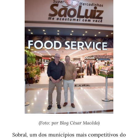
(Foto: por Blog César Macêdo)
Sobral, um dos municípios mais competitivos do