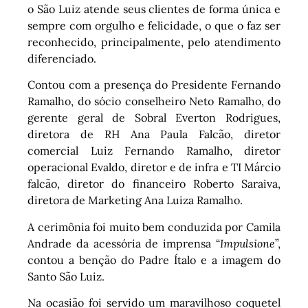
o São Luiz atende seus clientes de forma única e
sempre com orgulho e felicidade, o que o faz ser
reconhecido, principalmente, pelo atendimento
diferenciado.
Contou com a presença do Presidente Fernando
Ramalho, do sócio conselheiro Neto Ramalho, do
gerente geral de Sobral Everton Rodrigues,
diretora de RH Ana Paula Falcão, diretor
comercial Luiz Fernando Ramalho, diretor
operacional Evaldo, diretor e de infra e TI Márcio
falcão, diretor do financeiro Roberto Saraiva,
diretora de Marketing Ana Luiza Ramalho.
A cerimônia foi muito bem conduzida por Camila
Andrade da acessória de imprensa “
Impulsione
”,
contou a benção do Padre Ítalo e a imagem do
Santo São Luiz.
Na ocasião foi servido um maravilhoso coquetel