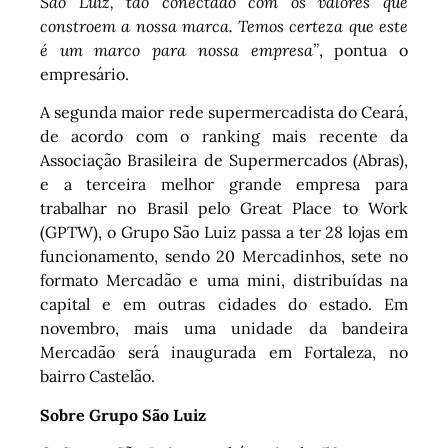
São Luiz, tão conectado com os valores que
constroem a nossa marca. Temos certeza que este
é um marco para nossa empresa”
, pontua o
empresário.
A segunda maior rede supermercadista do Ceará,
de acordo com o ranking mais recente da
Associação Brasileira de Supermercados (Abras),
e a terceira melhor grande empresa para
trabalhar no Brasil pelo Great Place to Work
(GPTW), o Grupo São Luiz passa a ter 28 lojas em
funcionamento, sendo 20 Mercadinhos, sete no
formato Mercadão e uma mini, distribuídas na
capital e em outras cidades do estado. Em
novembro, mais uma unidade da bandeira
Mercadão será inaugurada em Fortaleza, no
bairro Castelão.
Sobre Grupo São Luiz