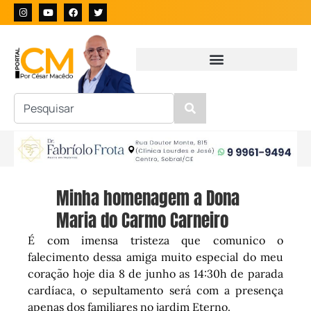
Minha homenagem a Dona
Maria do Carmo Carneiro
É com imensa tristeza que comunico o
falecimento dessa amiga muito especial do meu
coração hoje dia 8 de junho as 14:30h de parada
cardíaca, o sepultamento será com a presença
apenas dos familiares no jardim Eterno.