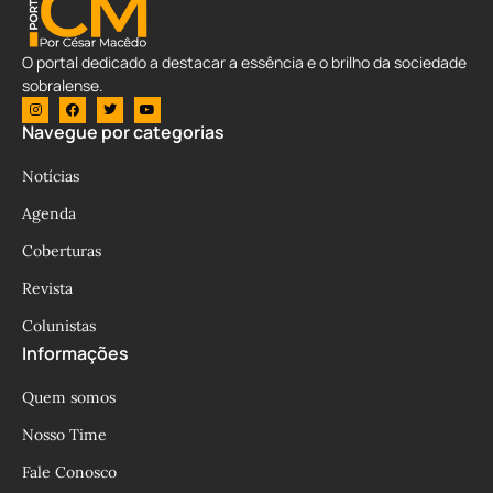
O portal dedicado a destacar a essência e o brilho da sociedade
sobralense.
Navegue por categorias
Notícias
Agenda
Coberturas
Revista
Colunistas
Informações
Quem somos
Nosso Time
Fale Conosco