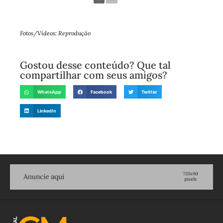
Fotos/Vídeos: Reprodução
Gostou desse conteúdo? Que tal
compartilhar com seus amigos?
WhatsApp
Facebook
Twitter
LinkedIn