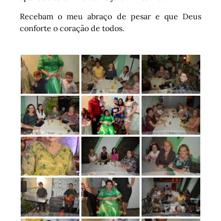
Recebam o meu abraço de pesar e que Deus
conforte o coração de todos.