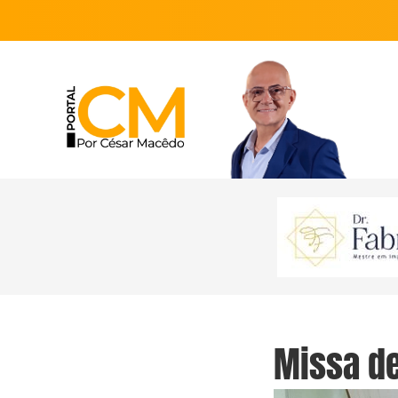
Missa de