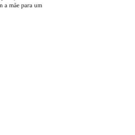
om a mãe para um