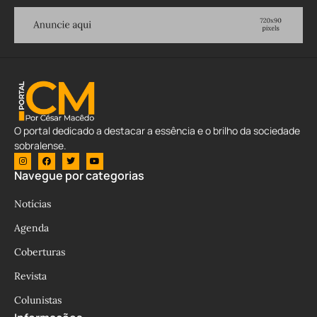
O portal dedicado a destacar a essência e o brilho da sociedade
sobralense.
Navegue por categorias
Notícias
Agenda
Coberturas
Revista
Colunistas