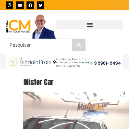
Mister Car