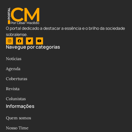
O portal dedicado a destacar a essência e o brilho da sociedade
sobralense.
Navegue por categorias
Notícias
Agenda
Coberturas
Revista
Colunistas
Informações
Quem somos
Nosso Time