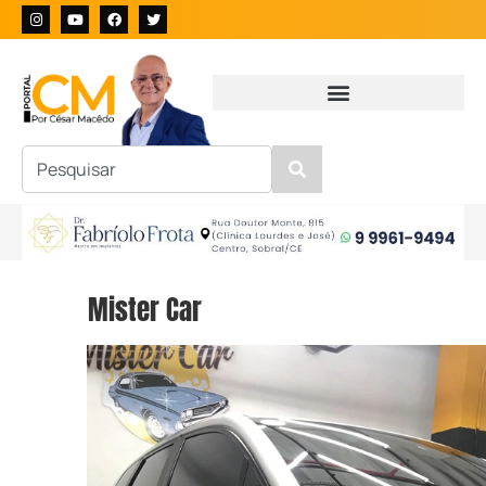
Mister Car