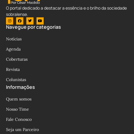
O portal dedicado a destacar a essência e o brilho da sociedade
sobralense.
Navegue por categorias
Notícias
Agenda
Coberturas
Revista
Colunistas
Informações
Quem somos
Nosso Time
Fale Conosco
Seja um Parceiro