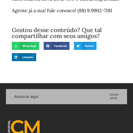
Agente já a sua! Fale conosco! (88) 9.9902-7181
Gostou desse conteúdo? Que tal
compartilhar com seus amigos?
WhatsApp
Facebook
Twitter
LinkedIn