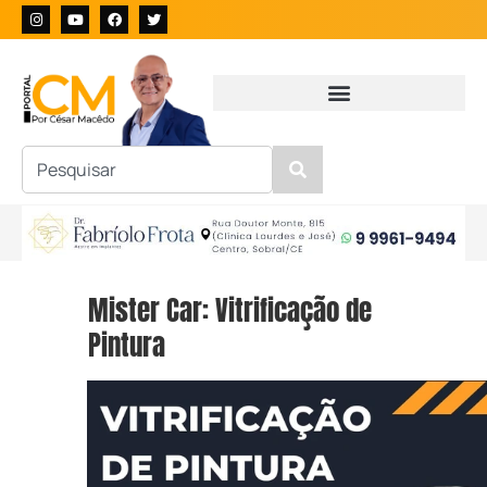
Mister Car: Vitrificação de
Pintura