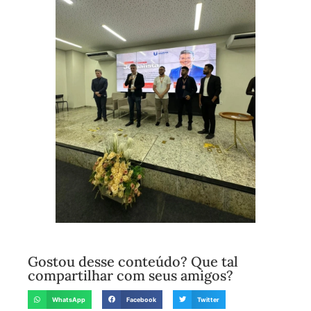
Gostou desse conteúdo? Que tal
compartilhar com seus amigos?
WhatsApp
Facebook
Twitter