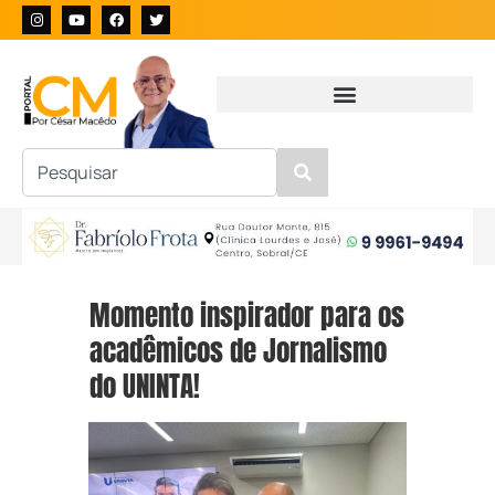
Momento inspirador para os
acadêmicos de Jornalismo
do UNINTA!