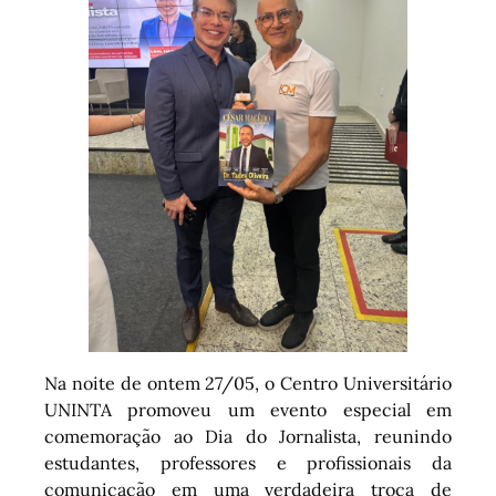
Na noite de ontem 27/05, o Centro Universitário
UNINTA promoveu um evento especial em
comemoração ao Dia do Jornalista, reunindo
estudantes, professores e profissionais da
comunicação em uma verdadeira troca de