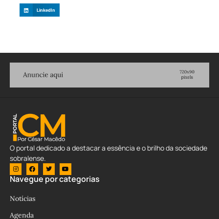
LinkedIn
O portal dedicado a destacar a essência e o brilho da sociedade
sobralense.
Navegue por categorias
Notícias
Agenda