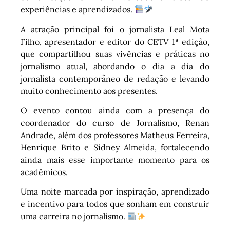
experiências e aprendizados.
A atração principal foi o jornalista Leal Mota
Filho, apresentador e editor do CETV 1ª edição,
que compartilhou suas vivências e práticas no
jornalismo atual, abordando o dia a dia do
jornalista contemporâneo de redação e levando
muito conhecimento aos presentes.
O evento contou ainda com a presença do
coordenador do curso de Jornalismo, Renan
Andrade, além dos professores Matheus Ferreira,
Henrique Brito e Sidney Almeida, fortalecendo
ainda mais esse importante momento para os
acadêmicos.
Uma noite marcada por inspiração, aprendizado
e incentivo para todos que sonham em construir
uma carreira no jornalismo.