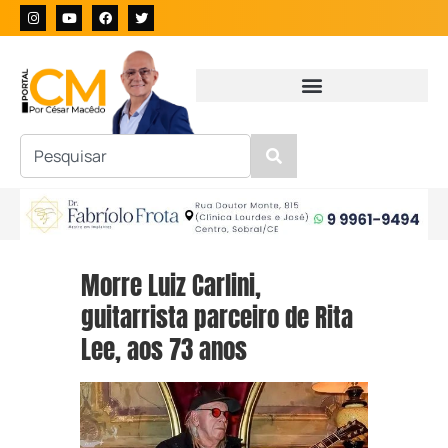
Morre Luiz Carlini,
guitarrista parceiro de Rita
Lee, aos 73 anos