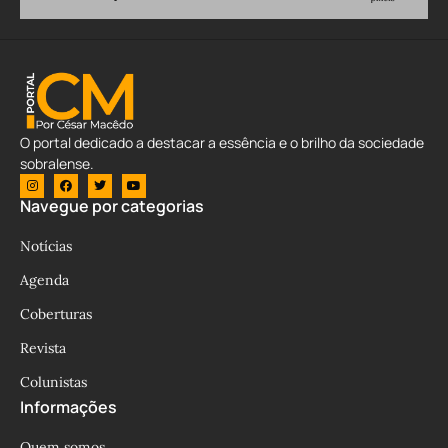
O portal dedicado a destacar a essência e o brilho da sociedade
sobralense.
Navegue por categorias
Notícias
Agenda
Coberturas
Revista
Colunistas
Informações
Quem somos