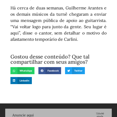
Há cerca de duas semanas, Guilherme Arantes e
os demais músicos da turnê chegaram a enviar
uma mensagem pública de apoio ao guitarrista.
“Vai voltar logo para junto da gente. Seu lugar é
aqui”, disse o cantor, sem detalhar o motivo do
afastamento temporário de Carlini.
Gostou desse conteúdo? Que tal
compartilhar com seus amigos?
WhatsApp
Facebook
Twitter
LinkedIn