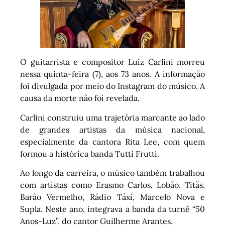
O guitarrista e compositor Luiz Carlini morreu
nessa quinta-feira (7), aos 73 anos. A informação
foi divulgada por meio do Instagram do músico. A
causa da morte não foi revelada.
Carlini construiu uma trajetória marcante ao lado
de grandes artistas da música nacional,
especialmente da cantora Rita Lee, com quem
formou a histórica banda Tutti Frutti.
Ao longo da carreira, o músico também trabalhou
com artistas como Erasmo Carlos, Lobão, Titãs,
Barão Vermelho, Rádio Táxi, Marcelo Nova e
Supla. Neste ano, integrava a banda da turnê “50
Anos-Luz”, do cantor Guilherme Arantes.