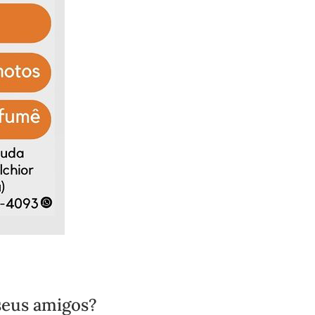
seus amigos?