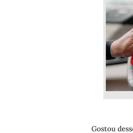
Gostou dess