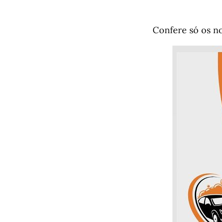
Confere só os no