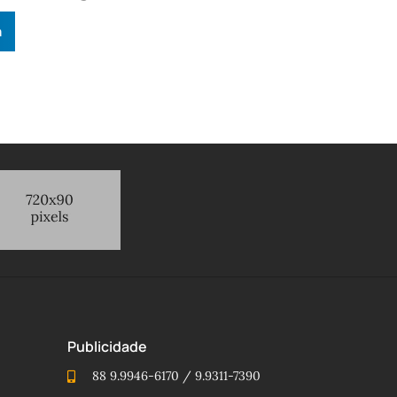
n
Publicidade
88 9.9946-6170 / 9.9311-7390