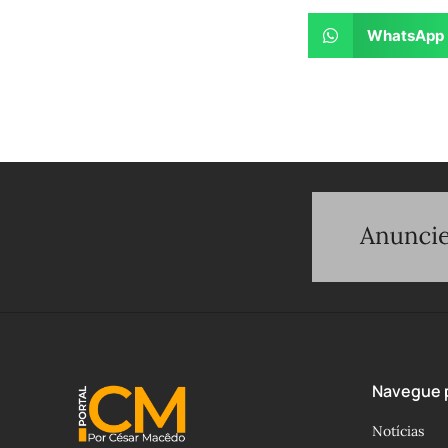
WhatsApp
Navegue p
Notícias