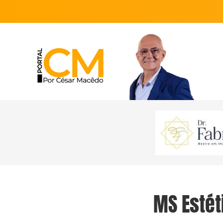
MS Estét