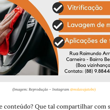
(Imagem: Reprodução – Instagram
@mslavajatobv)
e conteúdo? Que tal compartilhar com 