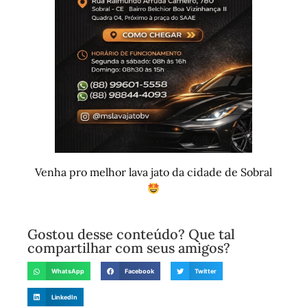
Venha pro melhor lava jato da cidade de Sobral
Gostou desse conteúdo? Que tal
compartilhar com seus amigos?
WhatsApp
Facebook
Twitter
LinkedIn