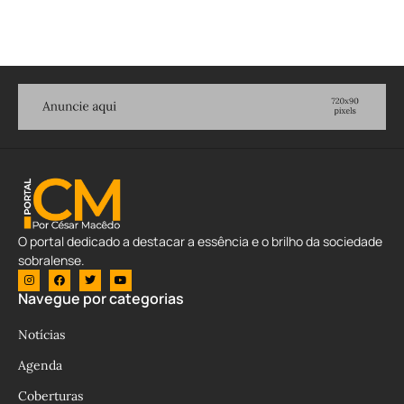
O portal dedicado a destacar a essência e o brilho da sociedade
sobralense.
Navegue por categorias
Notícias
Agenda
Coberturas