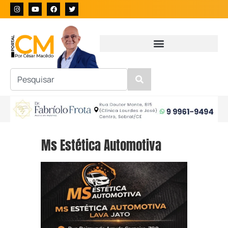
Ms Estética Automotiva