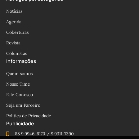
Notícias
Agenda
Coberturas
Revista
Colunistas
Informações
Quem somos
Nosso Time
Fale Conosco
Seja um Parceiro
Política de Privacidade
Publicidade
88 9.9946-6170 / 9.9311-7390