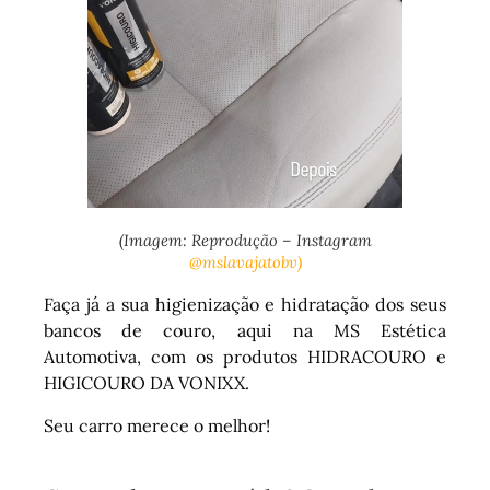
(Imagem: Reprodução – Instagram
@mslavajatobv)
Faça já a sua higienização e hidratação dos seus
bancos de couro, aqui na MS Estética
Automotiva, com os produtos HIDRACOURO e
HIGICOURO DA VONIXX.
Seu carro merece o melhor!