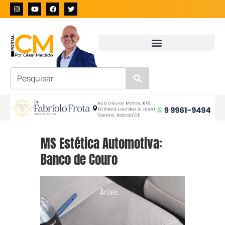
MS Estética Automotiva:
Banco de Couro