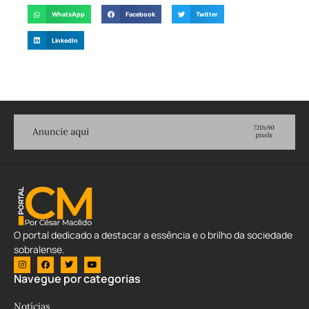
WhatsApp
Facebook
Twitter
LinkedIn
O portal dedicado a destacar a essência e o brilho da sociedade
sobralense.
Navegue por categorias
Notícias