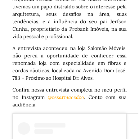
tivemos um papo distraído sobre o interesse pela
arquitetura, seus desafios na área, suas
tendências, e a influência do seu pai Jerfson
Cunha, proprietário da Probank Imóveis, na sua
vida pessoal e profissional.
A entrevista aconteceu na loja Salomão Móveis,
não perca a oportunidade de conhecer essa
renomada loja com especialidade em fibras e
cordas náuticas, localizada na Avenida Dom José,
783 – Próximo ao Hospital Dr. Alves.
Confira nossa entrevista completa no meu perfil
no Instagram
@cesarmacedoo
. Conto com sua
audiência!