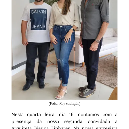
(Foto: Reprodução)
Nesta quarta feira, dia 16, contamos com a
presença da nossa segunda convidada a
Arquiteta Jéssica Linhares. Na nossa entrevista