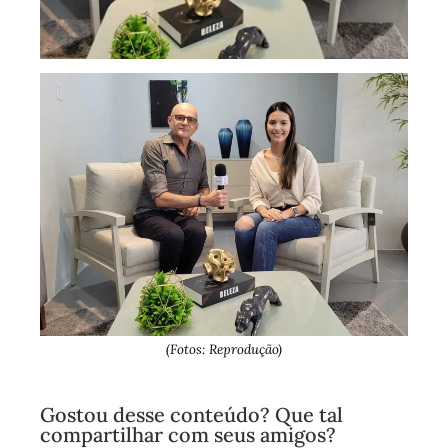
(Fotos: Reprodução)
Gostou desse conteúdo? Que tal
compartilhar com seus amigos?