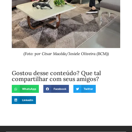
(Foto: por César Macêdo/Josiele Oliveira (BCM))
Gostou desse conteúdo? Que tal
compartilhar com seus amigos?
WhatsApp
Facebook
Twitter
LinkedIn