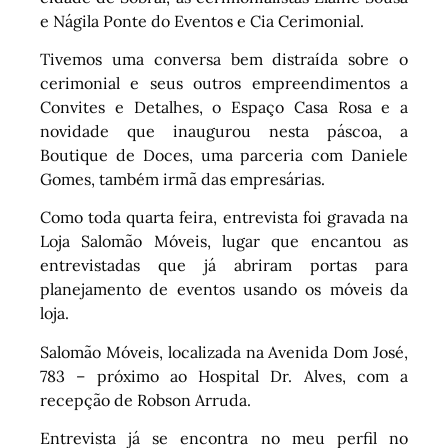
e Nágila Ponte do Eventos e Cia Cerimonial.
Tivemos uma conversa bem distraída sobre o
cerimonial e seus outros empreendimentos a
Convites e Detalhes, o Espaço Casa Rosa e a
novidade que inaugurou nesta páscoa, a
Boutique de Doces, uma parceria com Daniele
Gomes, também irmã das empresárias.
Como toda quarta feira, entrevista foi gravada na
Loja Salomão Móveis, lugar que encantou as
entrevistadas que já abriram portas para
planejamento de eventos usando os móveis da
loja.
Salomão Móveis, localizada na Avenida Dom José,
783 – próximo ao Hospital Dr. Alves, com a
recepção de Robson Arruda.
Entrevista já se encontra no meu perfil no