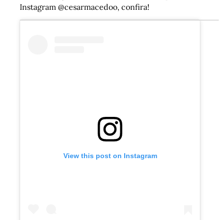
Instagram @cesarmacedoo, confira!
View this post on Instagram