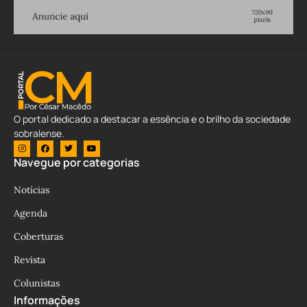
O portal dedicado a destacar a essência e o brilho da sociedade
sobralense.
Navegue por categorias
Notícias
Agenda
Coberturas
Revista
Colunistas
Informações