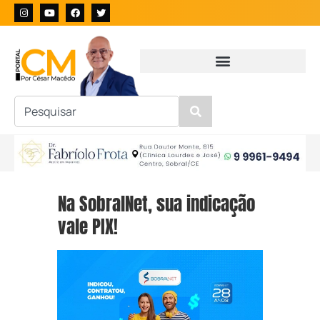
Na SobralNet, sua indicação
vale PIX!