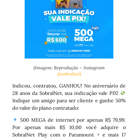
(Imagem: Reprodução – Instagram
@sobralnet)
Indicou, contratou, GANHOU! No aniversário de
28 anos da SobralNet, sua indicação vale PIX!
Indique um amigo para ser cliente e ganhe 50%
do valor do plano contratado:
500 MEGA de internet por apenas R$ 79,99.
Por apenas mais R$ 10,00 você adquire o
SobralNet Play com o Paramount + e mais 17