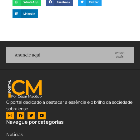
WhatsApp
Facebook
Twitter
LinkedIn
O portal dedicado a destacar a essência e o brilho da sociedade
sobralense.
Navegue por categorias
Notícias