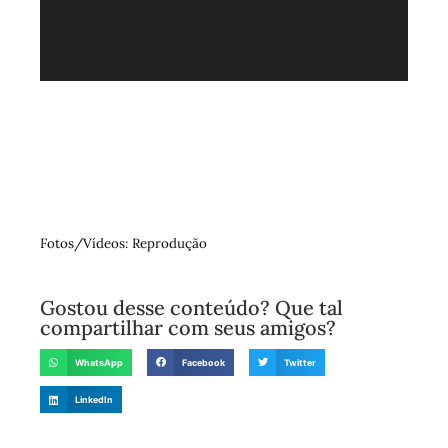
Fotos/Vídeos: Reprodução
Gostou desse conteúdo? Que tal
compartilhar com seus amigos?
WhatsApp
Facebook
Twitter
LinkedIn