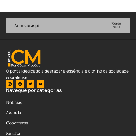
O portal dedicado a destacar a essência e o brilho da sociedade
sobralense.
Navegue por categorias
Notícias
Agenda
Coberturas
Revista