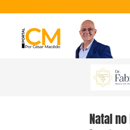
Natal no