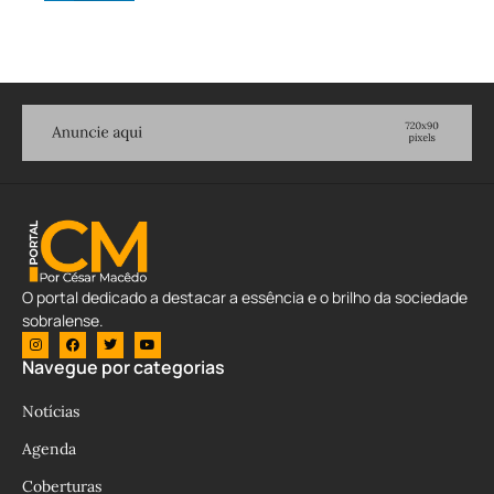
O portal dedicado a destacar a essência e o brilho da sociedade
sobralense.
Navegue por categorias
Notícias
Agenda
Coberturas