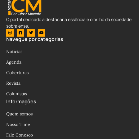
O portal dedicado a destacar a essência e o brilho da sociedade
sobralense.
Navegue por categorias
Notícias
Agenda
Coberturas
Revista
Colunistas
Informações
Quem somos
Nosso Time
Fale Conosco