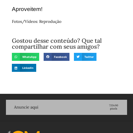
Aproveitem!
Fotos/Vídeos: Reprodução
Gostou desse conteúdo? Que tal
compartilhar com seus amigos?
WhatsApp
Facebook
Twitter
LinkedIn