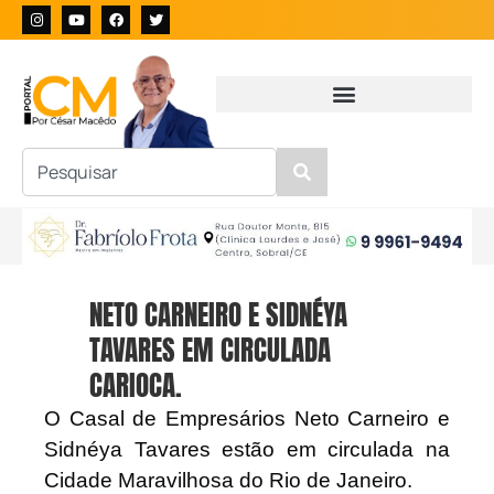
NETO CARNEIRO E SIDNÉYA
TAVARES EM CIRCULADA
CARIOCA.
O Casal de Empresários Neto Carneiro e
Sidnéya Tavares estão em circulada na
Cidade Maravilhosa do Rio de Janeiro.