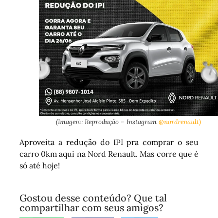
(Imagem: Reprodução – Instagram
@nordrenault)
Aproveita a redução do IPI pra comprar o seu
carro 0km aqui na Nord Renault. Mas corre que é
só até hoje!
Gostou desse conteúdo? Que tal
compartilhar com seus amigos?