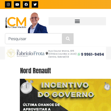
Nord Renault