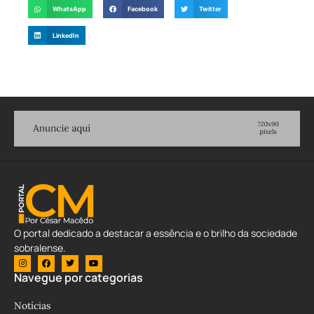
WhatsApp
Facebook
Twitter
LinkedIn
O portal dedicado a destacar a essência e o brilho da sociedade
sobralense.
Navegue por categorias
Notícias