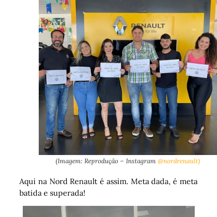
(Imagem: Reprodução – Instagram
@nordrenault)
Aqui na Nord Renault é assim. Meta dada, é meta
batida e superada!
Tocador