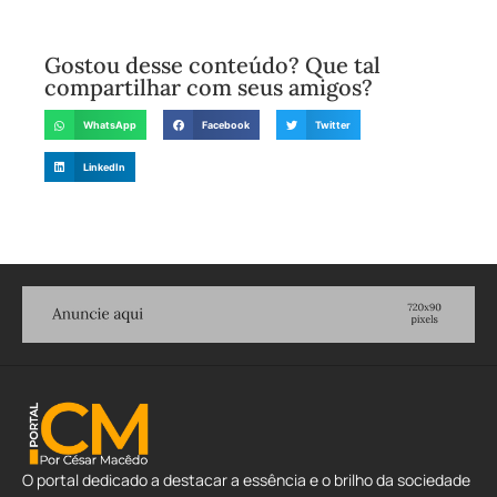
Gostou desse conteúdo? Que tal
compartilhar com seus amigos?
WhatsApp
Facebook
Twitter
LinkedIn
O portal dedicado a destacar a essência e o brilho da sociedade