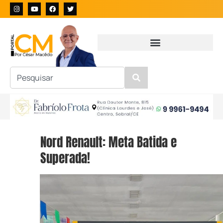
Nord Renault: Meta Batida e
Superada!