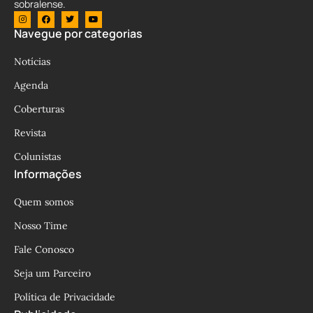
sobralense.
Navegue por categorias
Notícias
Agenda
Coberturas
Revista
Colunistas
Informações
Quem somos
Nosso Time
Fale Conosco
Seja um Parceiro
Política de Privacidade