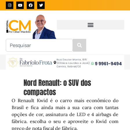
Nord Renault: o SUV dos
compactos
O Renault Kwid é o carro mais econômico do
Brasil e fica ainda mais a sua cara com tantas
opções de cor, assinatura de LED e 4 airbags de
fábrica. escolha o seu e aproveite o Kwid com
preço de nota fiscal de fábrica.