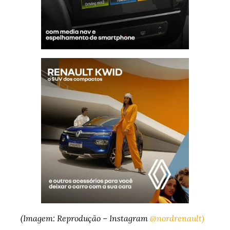
(Imagem: Reprodução – Instagram
@nordrenault)