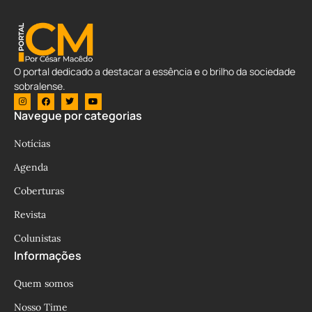
O portal dedicado a destacar a essência e o brilho da sociedade
sobralense.
Navegue por categorias
Notícias
Agenda
Coberturas
Revista
Colunistas
Informações
Quem somos
Nosso Time