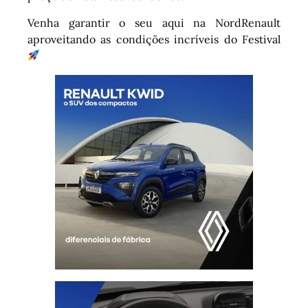
Venha garantir o seu aqui na NordRenault
aproveitando as condições incríveis do Festival