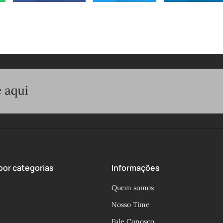
or categorias
Informações
Quem somos
Nosso Time
Fale Conosco