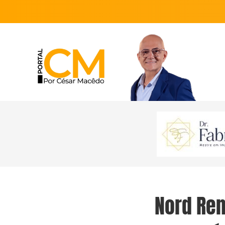
Nord Ren