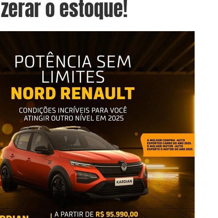
zerar o estoque!