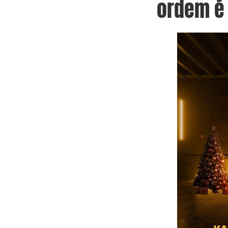
ordem é 