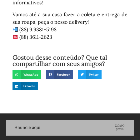
informativos!
Vamos até a sua casa fazer a coleta e entrega de
sua roupa, peça o nosso delivery!
(88) 9.9381-5198
(88) 3611-2623
Gostou desse conteúdo? Que tal
compartilhar com seus amigos?
WhatsApp
Facebook
Twitter
LinkedIn