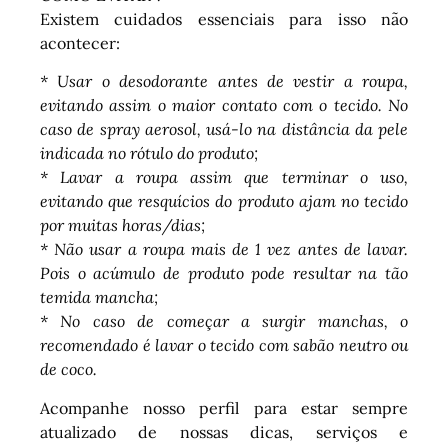
Existem cuidados essenciais para isso não
acontecer:
* Usar o desodorante antes de vestir a roupa,
evitando assim o maior contato com o tecido. No
caso de spray aerosol, usá-lo na distância da pele
indicada no rótulo do produto;
* Lavar a roupa assim que terminar o uso,
evitando que resquícios do produto ajam no tecido
por muitas horas/dias;
* Não usar a roupa mais de 1 vez antes de lavar.
Pois o acúmulo de produto pode resultar na tão
temida mancha;
* No caso de começar a surgir manchas, o
recomendado é lavar o tecido com sabão neutro ou
de coco.
Acompanhe nosso perfil para estar sempre
atualizado de nossas dicas, serviços e