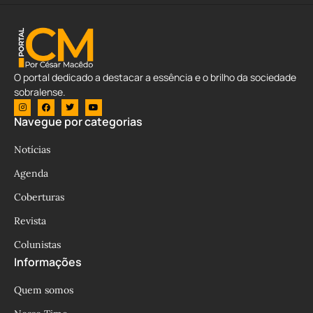
O portal dedicado a destacar a essência e o brilho da sociedade
sobralense.
Navegue por categorias
Notícias
Agenda
Coberturas
Revista
Colunistas
Informações
Quem somos