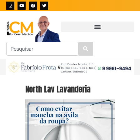
North Lav Lavanderia