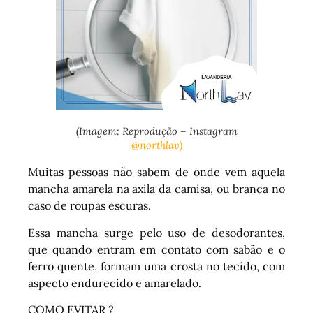
(Imagem: Reprodução – Instagram
@northlav)
Muitas pessoas não sabem de onde vem aquela
mancha amarela na axila da camisa, ou branca no
caso de roupas escuras.
Essa mancha surge pelo uso de desodorantes,
que quando entram em contato com sabão e o
ferro quente, formam uma crosta no tecido, com
aspecto endurecido e amarelado.
COMO EVITAR ?