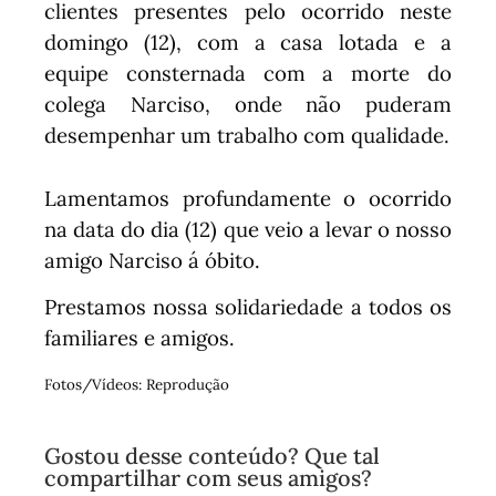
clientes presentes pelo ocorrido neste
domingo (12), com a casa lotada e a
equipe consternada com a morte do
colega Narciso, onde não puderam
desempenhar um trabalho com qualidade.
Lamentamos profundamente o ocorrido
na data do dia (12) que veio a levar o nosso
amigo Narciso á óbito.
Prestamos nossa solidariedade a todos os
familiares e amigos.
Fotos/Vídeos: Reprodução
Gostou desse conteúdo? Que tal
compartilhar com seus amigos?