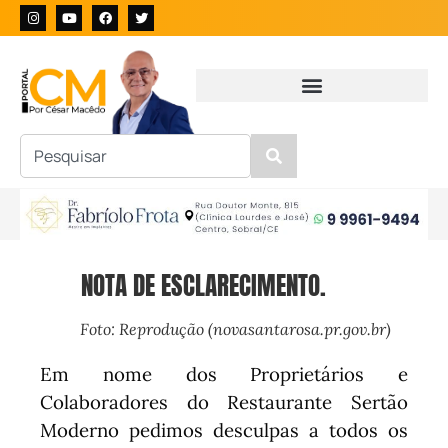
NOTA DE ESCLARECIMENTO.
Foto: Reprodução (novasantarosa.pr.gov.br)
Em nome dos Proprietários e
Colaboradores do Restaurante Sertão
Moderno pedimos desculpas a todos os