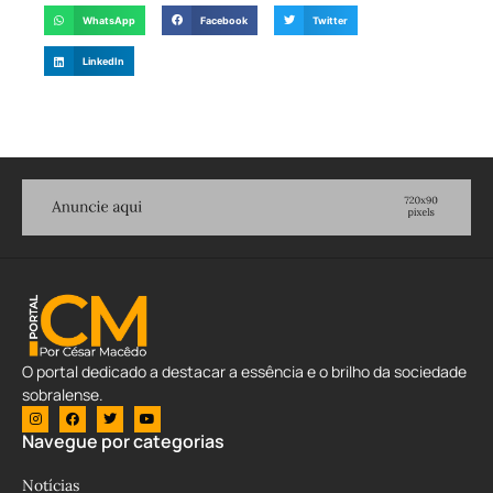
WhatsApp
Facebook
Twitter
LinkedIn
O portal dedicado a destacar a essência e o brilho da sociedade
sobralense.
Navegue por categorias
Notícias