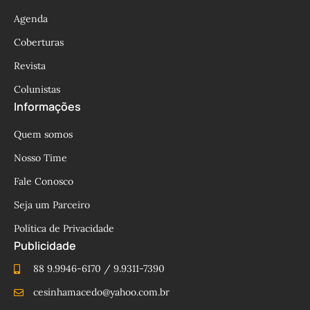
Agenda
Coberturas
Revista
Colunistas
Informações
Quem somos
Nosso Time
Fale Conosco
Seja um Parceiro
Política de Privacidade
Publicidade
88 9.9946-6170 / 9.9311-7390
cesinhamacedo@yahoo.com.br