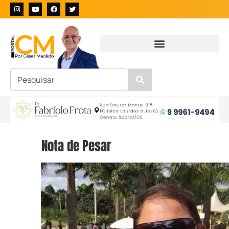
Nota de Pesar