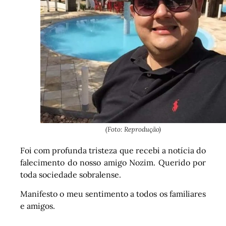
(Foto: Reprodução)
Foi com profunda tristeza que recebi a notícia do
falecimento do nosso amigo Nozim. Querido por
toda sociedade sobralense.
Manifesto o meu sentimento a todos os familiares
e amigos.