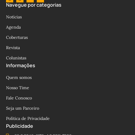
Navegue por categorias
Notícias
Agenda
Coberturas
Revista
Colunistas
Informações
Quem somos
Nosso Time
Fale Conosco
Seja um Parceiro
Política de Privacidade
Publicidade