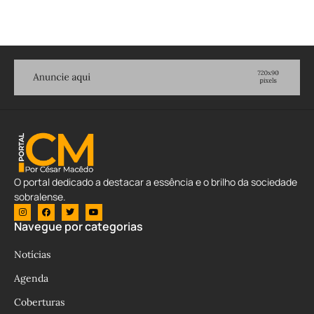
O portal dedicado a destacar a essência e o brilho da sociedade
sobralense.
Navegue por categorias
Notícias
Agenda
Coberturas