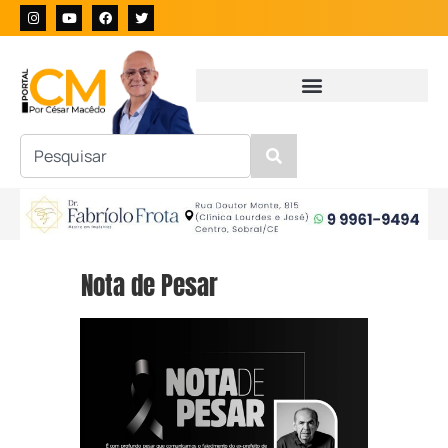
Nota de Pesar