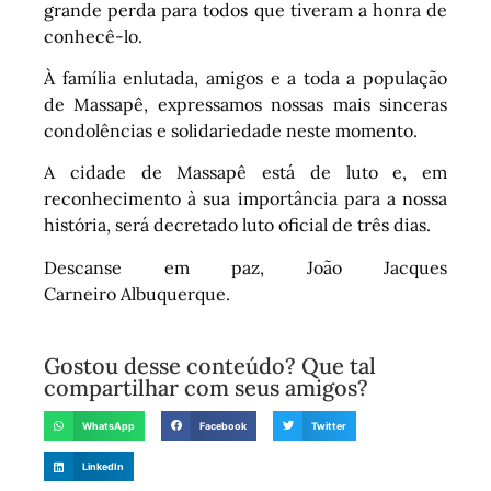
grande perda para todos que tiveram a honra de
conhecê-lo.
À família enlutada, amigos e a toda a população
de Massapê, expressamos nossas mais sinceras
condolências e solidariedade neste momento.
A cidade de Massapê está de luto e, em
reconhecimento à sua importância para a nossa
história, será decretado luto oficial de três dias.
Descanse em paz, João Jacques
Carneiro Albuquerque.
Gostou desse conteúdo? Que tal
compartilhar com seus amigos?
WhatsApp
Facebook
Twitter
LinkedIn