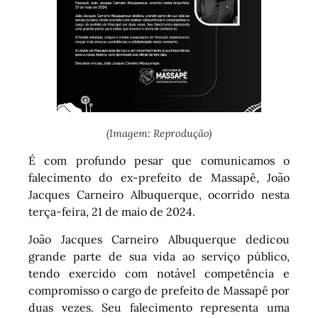
(Imagem: Reprodução)
É com profundo pesar que comunicamos o
falecimento do ex-prefeito de Massapê, João
Jacques Carneiro Albuquerque, ocorrido nesta
terça-feira, 21 de maio de 2024.
João Jacques Carneiro Albuquerque dedicou
grande parte de sua vida ao serviço público,
tendo exercido com notável competência e
compromisso o cargo de prefeito de Massapê por
duas vezes. Seu falecimento representa uma