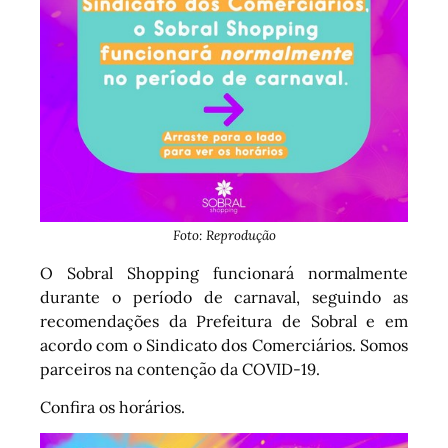
Foto: Reprodução
O Sobral Shopping funcionará normalmente
durante o período de carnaval, seguindo as
recomendações da Prefeitura de Sobral e em
acordo com o Sindicato dos Comerciários. Somos
parceiros na contenção da COVID-19.
Confira os horários.