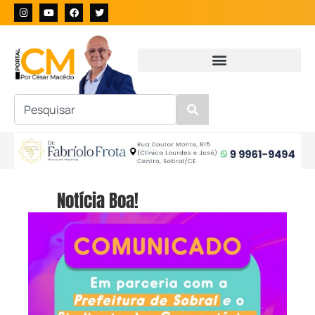
Notícia Boa!