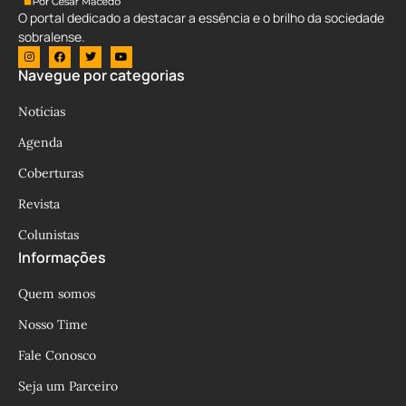
O portal dedicado a destacar a essência e o brilho da sociedade
sobralense.
Navegue por categorias
Notícias
Agenda
Coberturas
Revista
Colunistas
Informações
Quem somos
Nosso Time
Fale Conosco
Seja um Parceiro