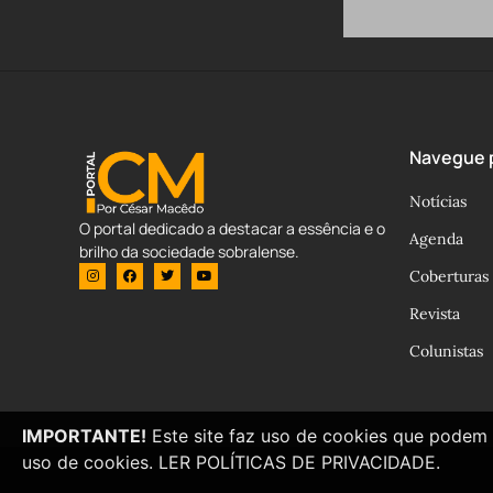
Navegue p
Notícias
O portal dedicado a destacar a essência e o
Agenda
brilho da sociedade sobralense.
Coberturas
Revista
Colunistas
IMPORTANTE!
Este site faz uso de cookies que podem 
uso de cookies.
LER POLÍTICAS DE PRIVACIDADE.