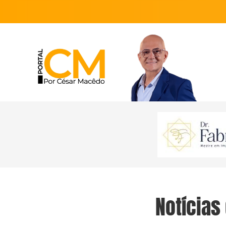
Notícias