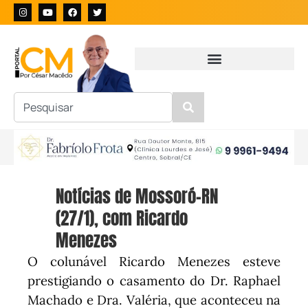
Notícias de Mossoró-RN
(27/1), com Ricardo
Menezes
O colunável Ricardo Menezes esteve
prestigiando o casamento do Dr. Raphael
Machado e Dra. Valéria, que aconteceu na