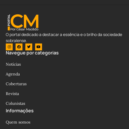
O portal dedicado a destacar a essência e o brilho da sociedade
sobralense.
Navegue por categorias
Notícias
Agenda
Coberturas
Revista
Colunistas
Informações
Quem somos