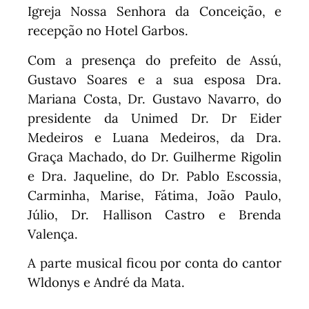
Igreja Nossa Senhora da Conceição, e
recepção no Hotel Garbos.
Com a presença do prefeito de Assú,
Gustavo Soares e a sua esposa Dra.
Mariana Costa, Dr. Gustavo Navarro, do
presidente da Unimed Dr. Dr Eider
Medeiros e Luana Medeiros, da Dra.
Graça Machado, do Dr. Guilherme Rigolin
e Dra. Jaqueline, do Dr. Pablo Escossia,
Carminha, Marise, Fátima, João Paulo,
Júlio, Dr. Hallison Castro e Brenda
Valença.
A parte musical ficou por conta do cantor
Wldonys e André da Mata.