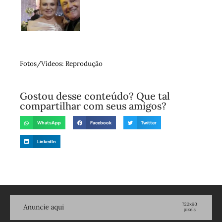
Fotos/Vídeos: Reprodução
Gostou desse conteúdo? Que tal
compartilhar com seus amigos?
WhatsApp
Facebook
Twitter
LinkedIn