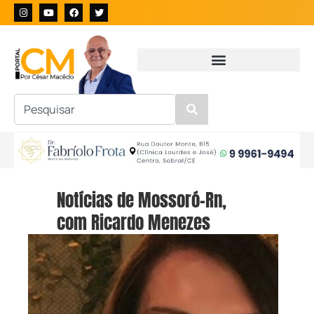
Notícias de Mossoró-Rn,
com Ricardo Menezes