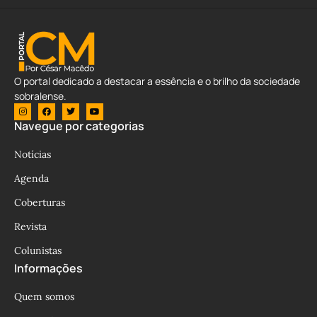
O portal dedicado a destacar a essência e o brilho da sociedade
sobralense.
Navegue por categorias
Notícias
Agenda
Coberturas
Revista
Colunistas
Informações
Quem somos