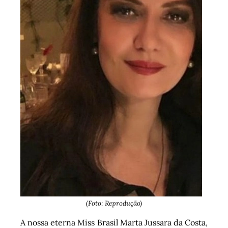
(Foto: Reprodução)
A nossa eterna Miss Brasil Marta Jussara da Costa,