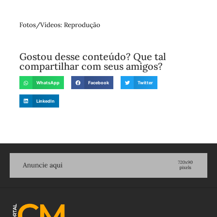
Fotos/Vídeos: Reprodução
Gostou desse conteúdo? Que tal
compartilhar com seus amigos?
WhatsApp
Facebook
Twitter
LinkedIn