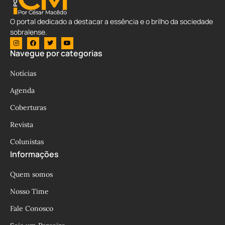
O portal dedicado a destacar a essência e o brilho da sociedade
sobralense.
Navegue por categorias
Notícias
Agenda
Coberturas
Revista
Colunistas
Informações
Quem somos
Nosso Time
Fale Conosco