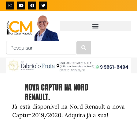
NOVA CAPTUR NA NORD
RENAULT.
Já está disponível na Nord Renault a nova
Captur 2019/2020. Adquira já a sua!