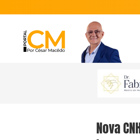
Nova CNH