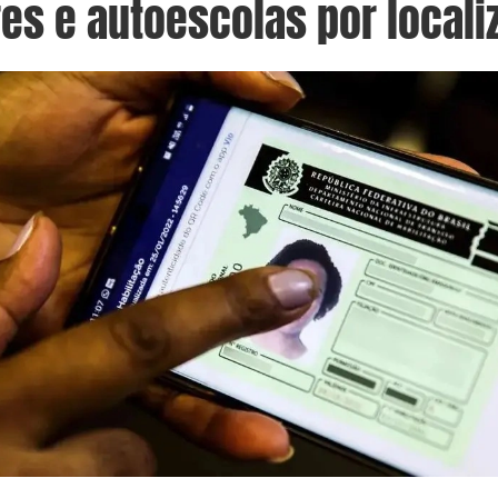
res e autoescolas por local