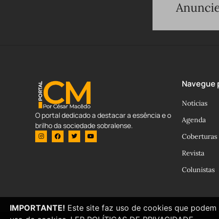
Navegue p
Notícias
O portal dedicado a destacar a essência e o
Agenda
brilho da sociedade sobralense.
Coberturas
Revista
Colunistas
IMPORTANTE!
Este site faz uso de cookies que podem 