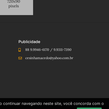
Publicidade
88 9.9946-6170 / 9.9311-7390
cesinhamacedo@yahoo.com.br
Ao continuar navegando neste site, você concorda com o