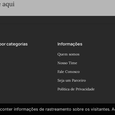
or categorias
Informações
Quem somos
Nosso Time
Fale Conosco
Seja um Parceiro
Política de Privacidade
conter informações de rastreamento sobre os visitantes. 