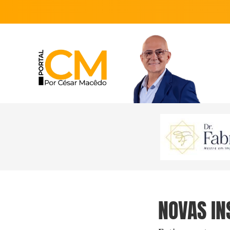
NOVAS IN