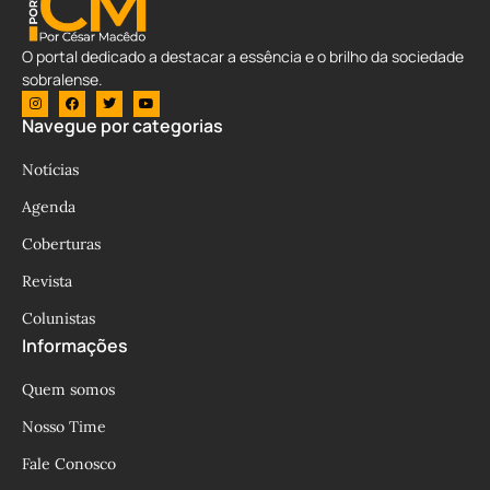
O portal dedicado a destacar a essência e o brilho da sociedade
sobralense.
Navegue por categorias
Notícias
Agenda
Coberturas
Revista
Colunistas
Informações
Quem somos
Nosso Time
Fale Conosco