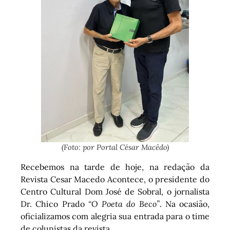
(Foto: por Portal César Macêdo)
Recebemos na tarde de hoje, na redação da
Revista Cesar Macedo Acontece, o presidente do
Centro Cultural Dom José de Sobral, o jornalista
Dr. Chico Prado
“O Poeta do Beco”
. Na ocasião,
oficializamos com alegria sua entrada para o time
de colunistas da revista.