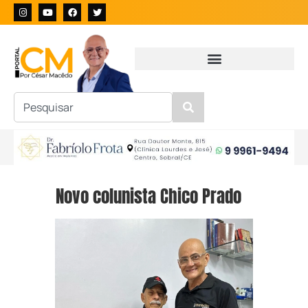
Novo colunista Chico Prado