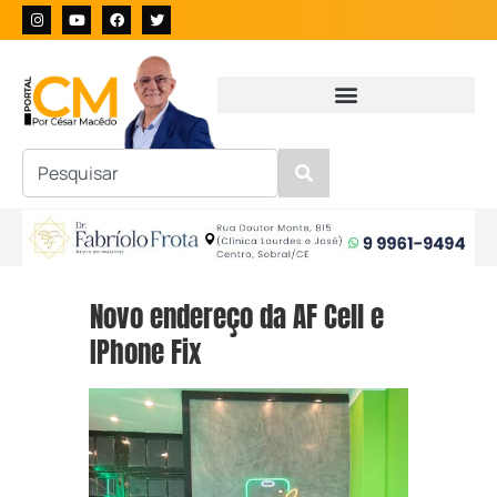
Novo endereço da AF Cell e
IPhone Fix