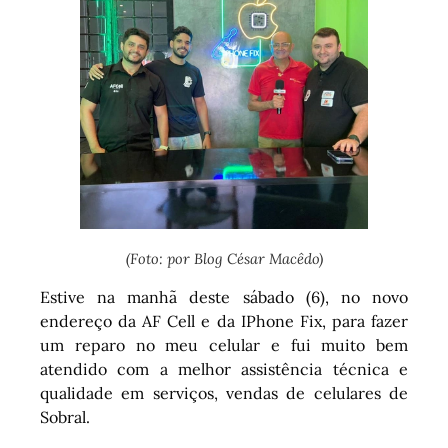
(Foto: por Blog César Macêdo)
Estive na manhã deste sábado (6), no novo
endereço da AF Cell e da IPhone Fix, para fazer
um reparo no meu celular e fui muito bem
atendido com a melhor assistência técnica e
qualidade em serviços, vendas de celulares de
Sobral.