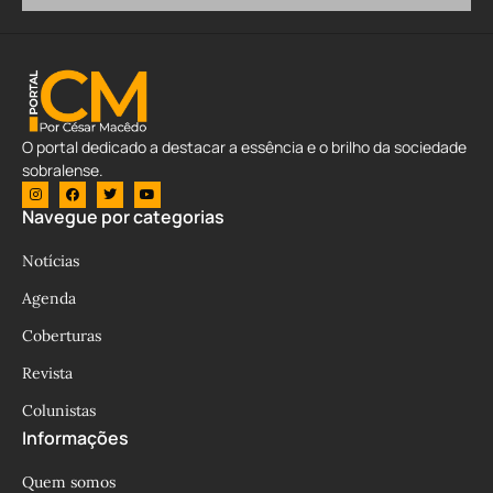
O portal dedicado a destacar a essência e o brilho da sociedade
sobralense.
Navegue por categorias
Notícias
Agenda
Coberturas
Revista
Colunistas
Informações
Quem somos