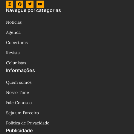
Navegue por categorias
Notícias
Agenda
Coberturas
Revista
Colunistas
Informações
Quem somos
Nosso Time
Fale Conosco
Seja um Parceiro
Política de Privacidade
Publicidade