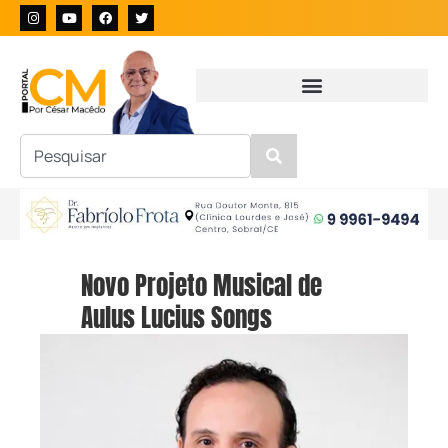
Novo Projeto Musical de
Aulus Lucius Songs