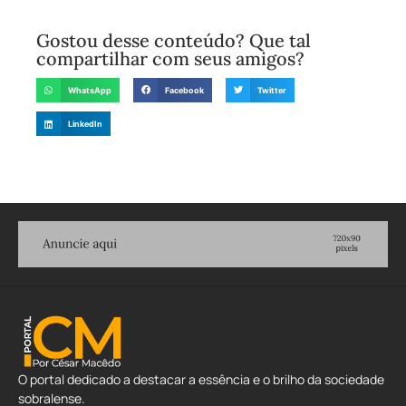
Gostou desse conteúdo? Que tal
compartilhar com seus amigos?
WhatsApp
Facebook
Twitter
LinkedIn
O portal dedicado a destacar a essência e o brilho da sociedade
sobralense.