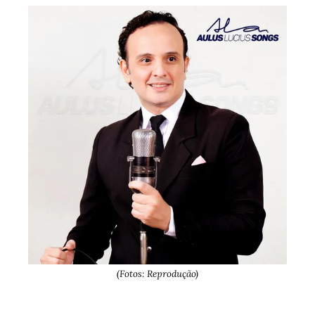
(Fotos: Reprodução)