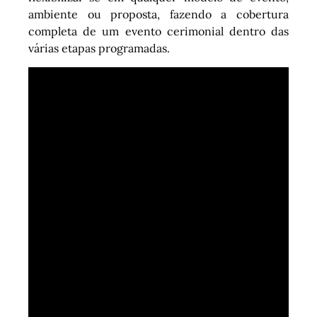
ambiente ou proposta, fazendo a cobertura
completa de um evento cerimonial dentro das
várias etapas programadas.