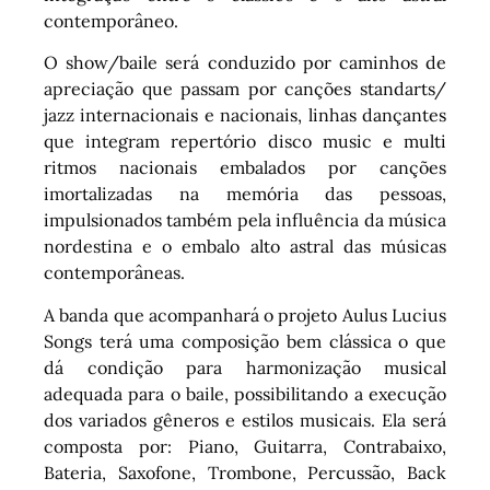
contemporâneo.
O show/baile será conduzido por caminhos de
apreciação que passam por canções standarts/
jazz internacionais e nacionais, linhas dançantes
que integram repertório disco music e multi
ritmos nacionais embalados por canções
imortalizadas na memória das pessoas,
impulsionados também pela influência da música
nordestina e o embalo alto astral das músicas
contemporâneas.
A banda que acompanhará o projeto Aulus Lucius
Songs terá uma composição bem clássica o que
dá condição para harmonização musical
adequada para o baile, possibilitando a execução
dos variados gêneros e estilos musicais. Ela será
composta por: Piano, Guitarra, Contrabaixo,
Bateria, Saxofone, Trombone, Percussão, Back