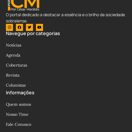
O portal dedicado a destacar a essência e o brilho da sociedade
sobralense.
Navegue por categorias
Notícias
Agenda
Coberturas
Revista
Colunistas
Informações
Quem somos
Nosso Time
Fale Conosco