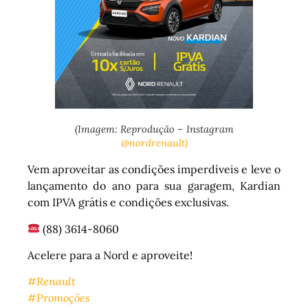
(Imagem: Reprodução – Instagram
@nordrenault)
Vem aproveitar as condições imperdíveis e leve o
lançamento do ano para sua garagem, Kardian
com IPVA grátis e condições exclusivas.
(88) 3614-8060
Acelere para a Nord e aproveite!
#Renault
#Promoções