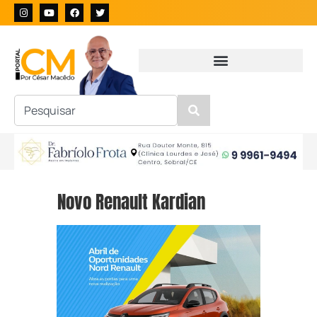
Novo Renault Kardian