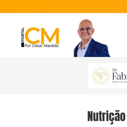
Nutrição