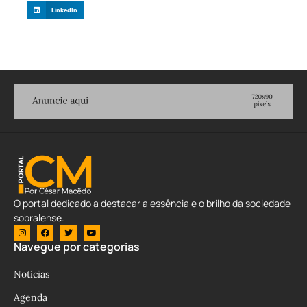
LinkedIn
O portal dedicado a destacar a essência e o brilho da sociedade
sobralense.
Navegue por categorias
Notícias
Agenda