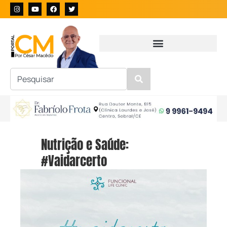
Nutrição e Saúde:
#Vaidarcerto