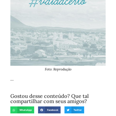
Foto: Reprodução
…
Gostou desse conteúdo? Que tal
compartilhar com seus amigos?
WhatsApp
Facebook
Twitter