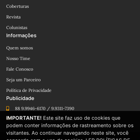
Coberturas
Revista
Colunistas
Informações
Quem somos
Nosso Time
Fale Conosco
Seja um Parceiro
Política de Privacidade
Publicidade
88 9.9946-6170 / 9.9311-7390
IMPORTANTE!
Este site faz uso de cookies que
cesinhamacedo@yahoo.com.br
podem conter informações de rastreamento sobre os
visitantes. Ao continuar navegando neste site, você