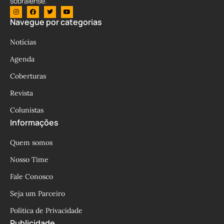
sobralense.
Navegue por categorias
Notícias
Agenda
Coberturas
Revista
Colunistas
Informações
Quem somos
Nosso Time
Fale Conosco
Seja um Parceiro
Política de Privacidade
Publicidade