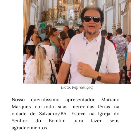
(Foto: Reprodução)
Nosso queridíssimo apresentador Mariano
Marques curtindo suas merecidas férias na
cidade de Salvador/BA. Esteve na Igreja do
Senhor do Bomfim para fazer seus
agradecimentos.