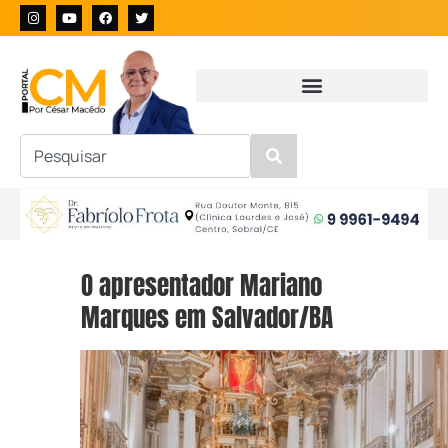
O apresentador Mariano
Marques em Salvador/BA