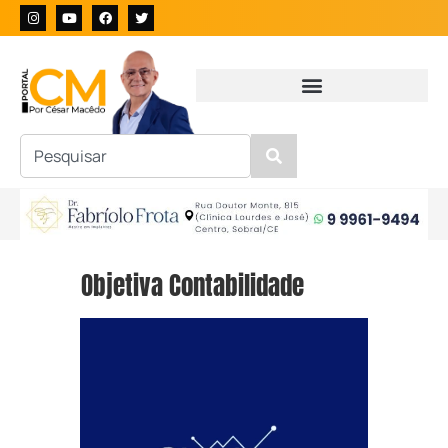
Objetiva Contabilidade