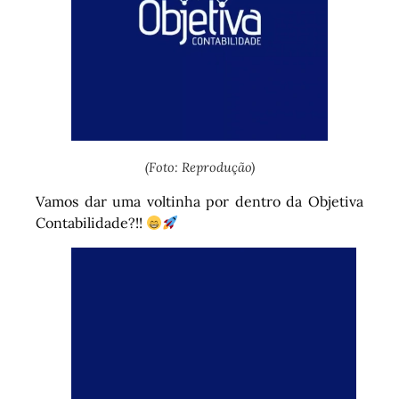
(Foto: Reprodução)
Vamos dar uma voltinha por dentro da Objetiva
Contabilidade?!!