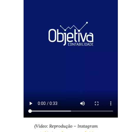
(Vídeo: Reprodução – Instagram