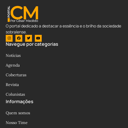
O portal dedicado a destacar a essência e o brilho da sociedade
sobralense.
Navegue por categorias
Notícias
Agenda
Coberturas
Revista
Colunistas
Informações
Quem somos
Nosso Time