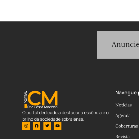
Navegue p
Notícias
O portal dedicado a destacar a essência e o
Agenda
brilho da sociedade sobralense.
Coberturas
Revista