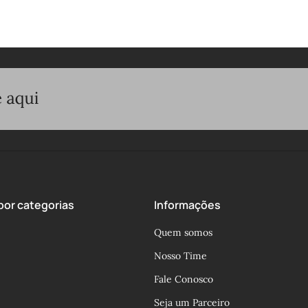
or categorias
Informações
Quem somos
Nosso Time
Fale Conosco
Seja um Parceiro