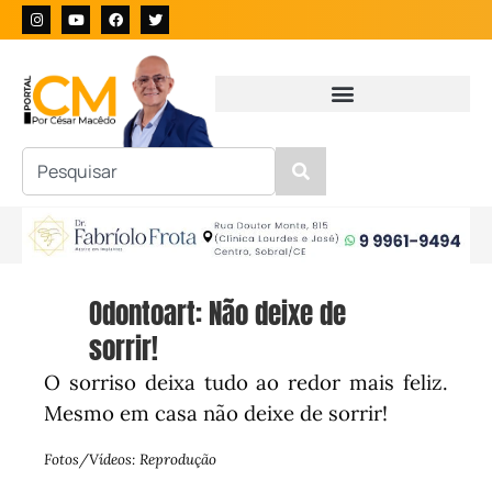
Odontoart: Não deixe de
sorrir!
O sorriso deixa tudo ao redor mais feliz.
Mesmo em casa não deixe de sorrir!
Fotos/Vídeos: Reprodução