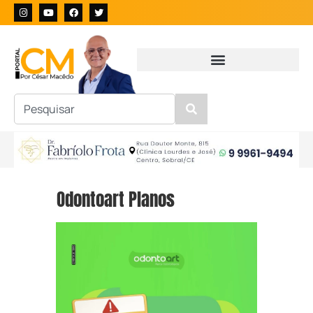
Odontoart Planos