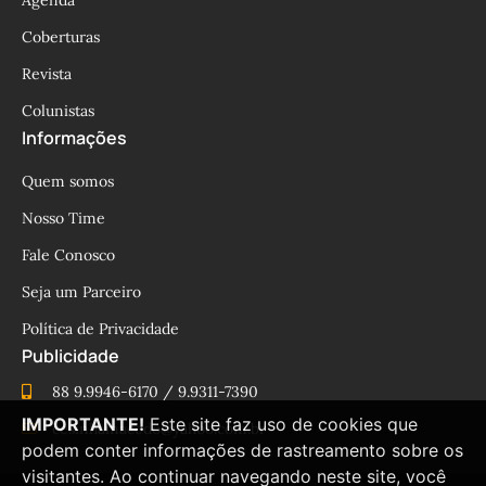
Coberturas
Revista
Colunistas
Informações
Quem somos
Nosso Time
Fale Conosco
Seja um Parceiro
Política de Privacidade
Publicidade
88 9.9946-6170 / 9.9311-7390
IMPORTANTE!
Este site faz uso de cookies que
cesinhamacedo@yahoo.com.br
podem conter informações de rastreamento sobre os
visitantes. Ao continuar navegando neste site, você