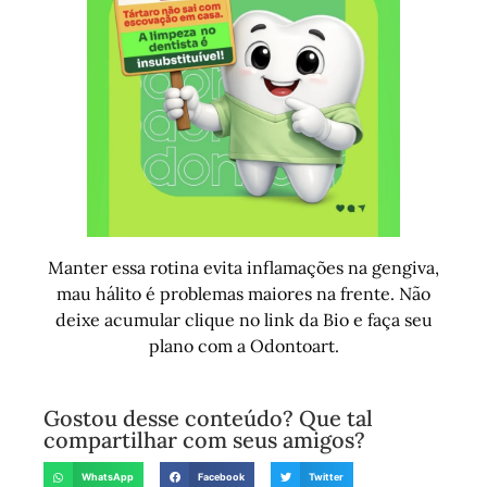
Manter essa rotina evita inflamações na gengiva,
mau hálito é problemas maiores na frente. Não
deixe acumular clique no link da Bio e faça seu
plano com a Odontoart.
Gostou desse conteúdo? Que tal
compartilhar com seus amigos?
WhatsApp
Facebook
Twitter