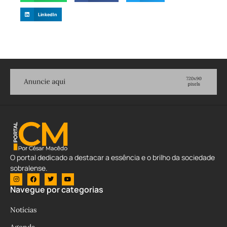
LinkedIn
O portal dedicado a destacar a essência e o brilho da sociedade
sobralense.
Navegue por categorias
Notícias
Agenda