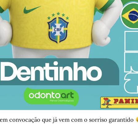
em convocação que já vem com o sorriso garantido