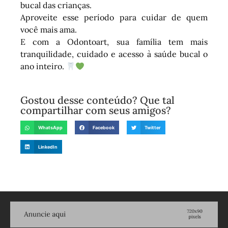
bucal das crianças.
Aproveite esse período para cuidar de quem
você mais ama.
E com a Odontoart, sua família tem mais
tranquilidade, cuidado e acesso à saúde bucal o
ano inteiro.
Gostou desse conteúdo? Que tal
compartilhar com seus amigos?
WhatsApp
Facebook
Twitter
LinkedIn