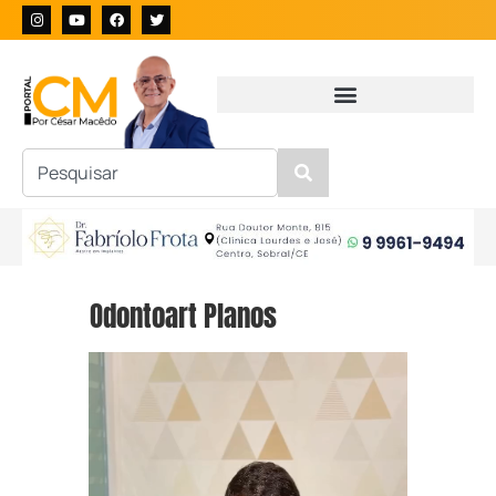
Odontoart Planos