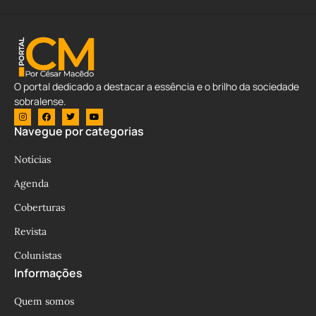
O portal dedicado a destacar a essência e o brilho da sociedade
sobralense.
Navegue por categorias
Notícias
Agenda
Coberturas
Revista
Colunistas
Informações
Quem somos