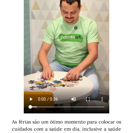
As férias são um ótimo momento para colocar os
cuidados com a saúde em dia, inclusive a saúde