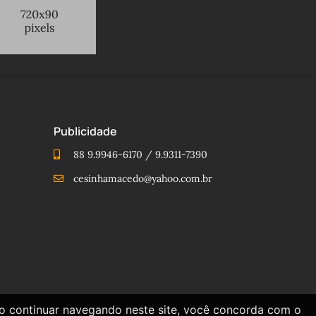
Publicidade
88 9.9946-6170 / 9.9311-7390
cesinhamacedo@yahoo.com.br
Ao continuar navegando neste site, você concorda com o