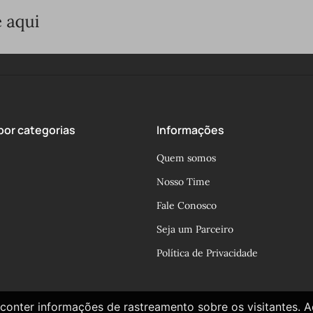
or categorias
Informações
Quem somos
Nosso Time
Fale Conosco
Seja um Parceiro
Política de Privacidade
conter informações de rastreamento sobre os visitantes. 