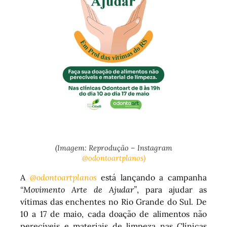
(Imagem: Reprodução – Instagram
@odontoartplanos)
A
@odontoartplanos
está lançando a campanha
“Movimento Arte de Ajudar”
, para ajudar as
vítimas das enchentes no Rio Grande do Sul. De
10 a 17 de maio, cada doação de alimentos não
perecíveis e materiais de limpeza nas Clínicas