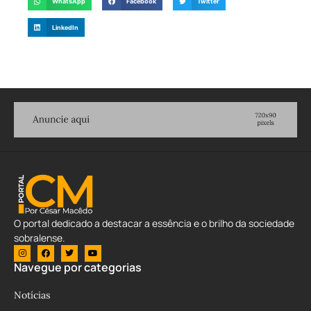
WhatsApp
Facebook
Twitter
LinkedIn
O portal dedicado a destacar a essência e o brilho da sociedade
sobralense.
Navegue por categorias
Notícias