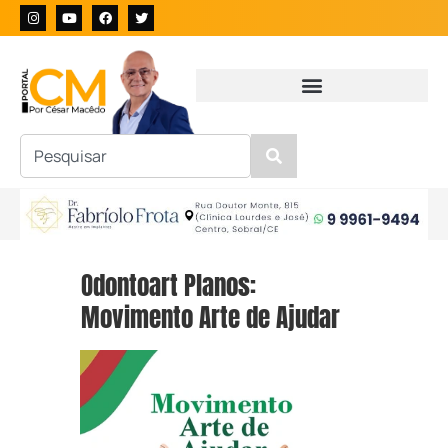
Odontoart Planos:
Movimento Arte de Ajudar