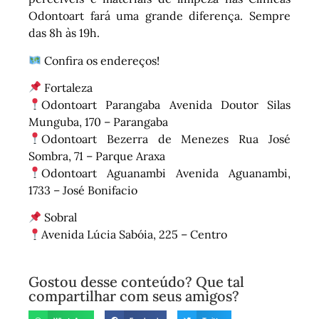
Odontoart fará uma grande diferença. Sempre
das 8h às 19h.
Confira os endereços!
Fortaleza
Odontoart Parangaba Avenida Doutor Silas
Munguba, 170 – Parangaba
Odontoart Bezerra de Menezes Rua José
Sombra, 71 – Parque Araxa
Odontoart Aguanambi Avenida Aguanambi,
1733 – José Bonifacio
Sobral
Avenida Lúcia Sabóia, 225 – Centro
Gostou desse conteúdo? Que tal
compartilhar com seus amigos?