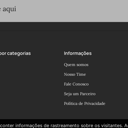
or categorias
Informações
Quem somos
Nosso Time
Fale Conosco
Seja um Parceiro
Política de Privacidade
conter informações de rastreamento sobre os visitantes. 