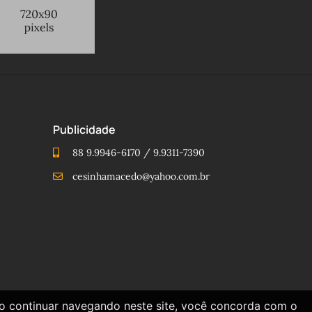
Publicidade
88 9.9946-6170 / 9.9311-7390
cesinhamacedo@yahoo.com.br
Ao continuar navegando neste site, você concorda com o