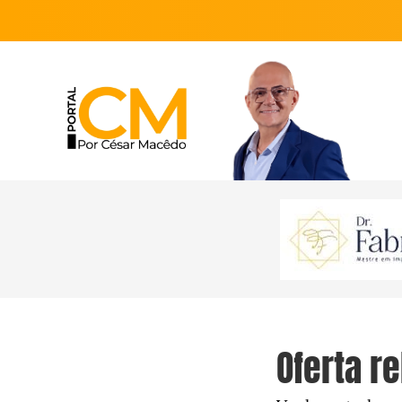
Oferta r